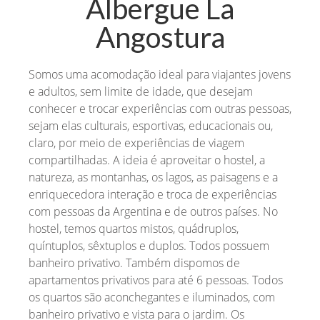
Albergue La
Angostura
Somos uma acomodação ideal para viajantes jovens
e adultos, sem limite de idade, que desejam
conhecer e trocar experiências com outras pessoas,
sejam elas culturais, esportivas, educacionais ou,
claro, por meio de experiências de viagem
compartilhadas. A ideia é aproveitar o hostel, a
natureza, as montanhas, os lagos, as paisagens e a
enriquecedora interação e troca de experiências
com pessoas da Argentina e de outros países. No
hostel, temos quartos mistos, quádruplos,
quíntuplos, sêxtuplos e duplos. Todos possuem
banheiro privativo. Também dispomos de
apartamentos privativos para até 6 pessoas. Todos
os quartos são aconchegantes e iluminados, com
banheiro privativo e vista para o jardim. Os