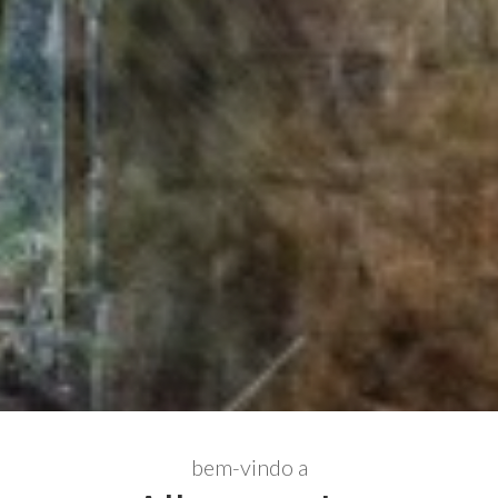
bem-vindo a