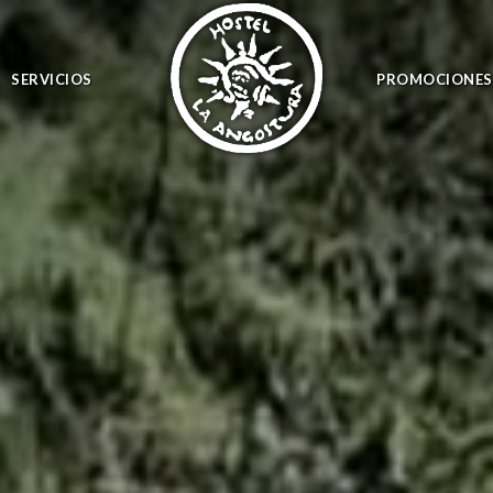
SERVICIOS
PROMOCIONES