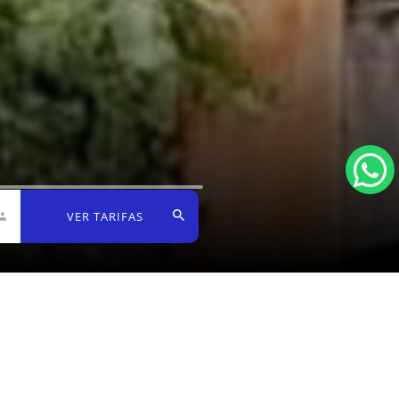
VER TARIFAS