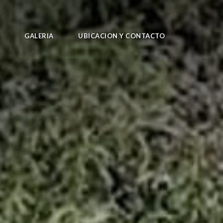
GALERIA
UBICACION Y CONTACTO