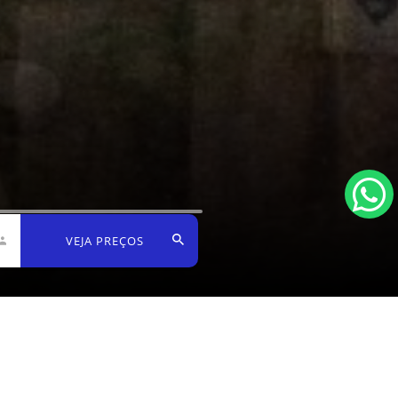
VEJA PREÇOS