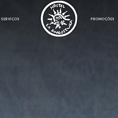
SERVIÇOS
PROMOÇÕES