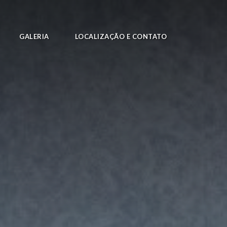
GALERIA
LOCALIZAÇÃO E CONTATO